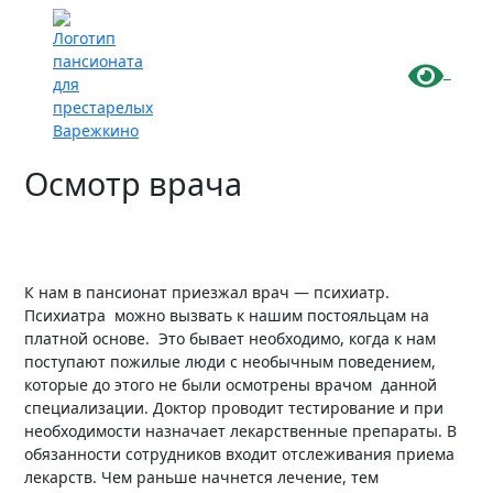
-
Осмотр врача
К нам в пансионат приезжал врач — психиатр.
Психиатра можно вызвать к нашим постояльцам на
платной основе. Это бывает необходимо, когда к нам
поступают пожилые люди с необычным поведением,
которые до этого не были осмотрены врачом данной
специализации. Доктор проводит тестирование и при
необходимости назначает лекарственные препараты. В
обязанности сотрудников входит отслеживания приема
лекарств. Чем раньше начнется лечение, тем