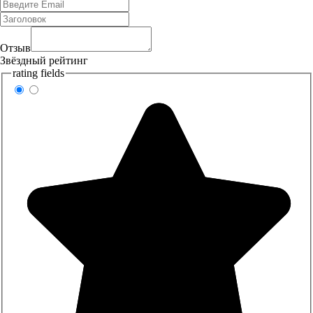
Отзыв
Звёздный рейтинг
rating fields