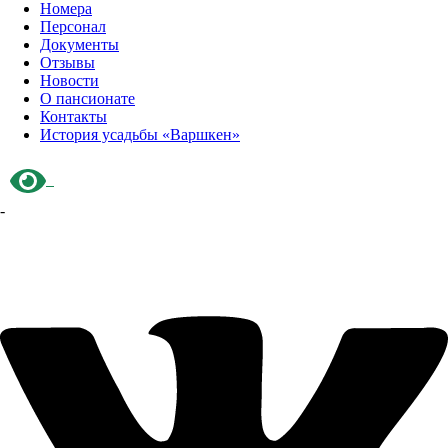
Номера
Персонал
Документы
Отзывы
Новости
О пансионате
Контакты
История усадьбы «Варшкен»
-