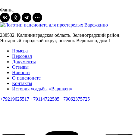
Фаина
238532, Калининградская область, Зеленоградский район,
Янтарный городской округ, поселок Вершково, дом 1
Номера
Персонал
Документы
Отзывы
Новости
О пансионате
Контакты
История усадьбы «Варшкен»
+79219625517
+79114722585
+79062375725