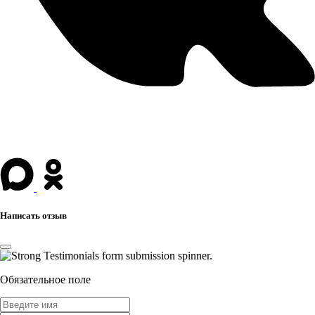
Написать отзыв
Обязательное поле