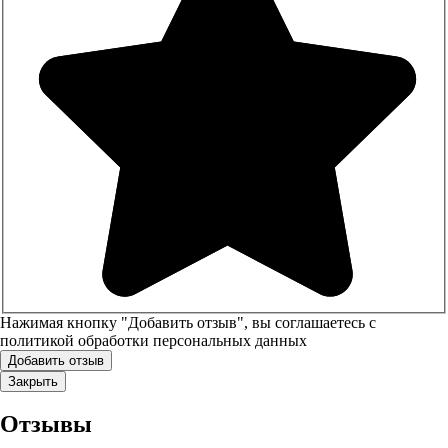
Нажимая кнопку "Добавить отзыв", вы соглашаетесь с
политикой обработки персональных данных
Закрыть
Отзывы