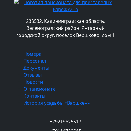
238532, Калининградская область,
Зеленоградский район, Янтарный
городской округ, поселок Вершково, дом 1
Номера
Персонал
Документы
Отзывы
Новости
О пансионате
Контакты
История усадьбы «Варшкен»
+79219625517