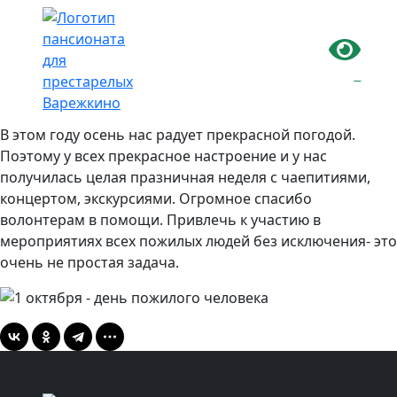
-
1 октября — день пожилого
человека
В этом году осень нас радует прекрасной погодой.
Поэтому у всех прекрасное настроение и у нас
получилась целая празничная неделя с чаепитиями,
концертом, экскурсиями. Огромное спасибо
волонтерам в помощи. Привлечь к участию в
мероприятиях всех пожилых людей без исключения- это
очень не простая задача.