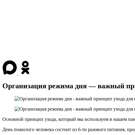
Организация режима дня — важный при
Основной принцип ухода, который мы используем в нашем пан
День пожилого человека состоит из 6-ти разового питания, про