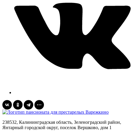
238532, Калининградская область, Зеленоградский район,
Янтарный городской округ, поселок Вершково, дом 1