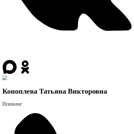
Коноплева Татьяна Викторовна
Психолог