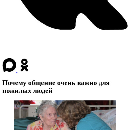
Почему общение очень важно для
пожилых людей