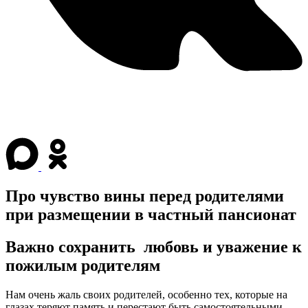
Про чувство вины перед родителями
при размещении в частный пансионат
Важно сохранить любовь и уважение к
пожилым родителям
Нам очень жаль своих родителей, особенно тех, которые на
глазах теряют память и перестают быть самостоятельными.