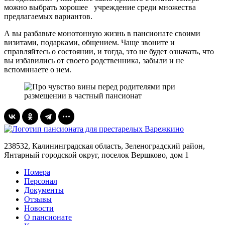
можно выбрать хорошее учреждение среди множества
предлагаемых вариантов.
А вы разбавьте монотонную жизнь в пансионате своими
визитами, подарками, общением. Чаще звоните и
справляйтесь о состоянии, и тогда, это не будет означать, что
вы избавились от своего родственника, забыли и не
вспоминаете о нем.
238532, Калининградская область, Зеленоградский район,
Янтарный городской округ, поселок Вершково, дом 1
Номера
Персонал
Документы
Отзывы
Новости
О пансионате